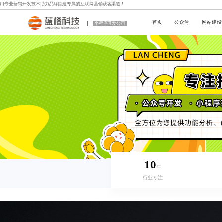
用专业
营销开发技术
助力品牌搭建专属的互联网营销获客渠道！
首页
公众号
网站建设
小程序开发公司
10
年
行业专注