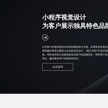
小程序视觉设计
为客户展示独具特色品
针对客户的需求提供针对性的视觉设计方案。采用富有创意的
牌形象的界面元素和人性化的交互设计， 我们为用户打造出
面。同时这些设计还能深刻传达客户的品牌理念，帮助用户在
而出，赢得更多用户的青睐和信任。
点击咨询