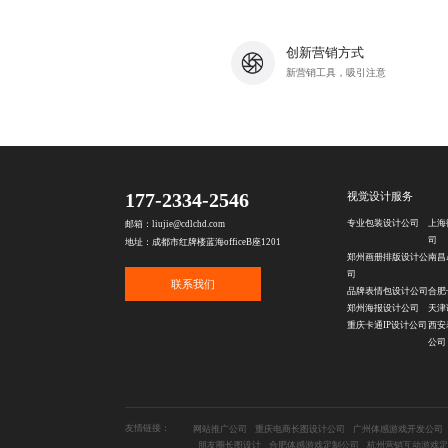
创新营销方式
新营销工具，吸引注意
177-2334-2546
视觉设计服务
专业包装设计公司
上海
邮箱：liujie@cdlchd.com
司
地址：成都市红牌楼蓝海officeB座1201
郑州画册排版设计公
南昌
司
联系我们
品牌表情包设计公司
合肥
郑州海报设计公司
天津
重庆卡通IP设计公司
西安
公司
友情链接：
网站推广公司
重庆电商长图设计公司
广州体感游戏开发公司
朋友圈长图设计
合肥体感游戏定制公司
杭州营销互动游戏定