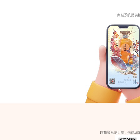
商城系统提供
以商城系统为基，借商城