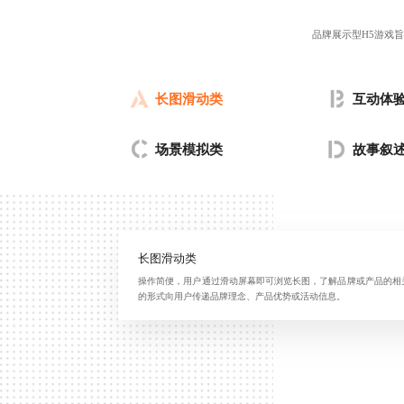
品牌展示型H5游戏
长图滑动类
互动体
场景模拟类
故事叙
长图滑动类
操作简便，用户通过滑动屏幕即可浏览长图，了解品牌或产品的相
的形式向用户传递品牌理念、产品优势或活动信息。