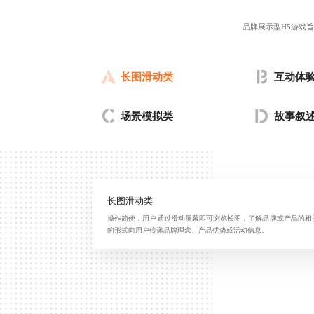
品牌展示型H5游戏
长图滑动类
互动体
场景模拟类
故事叙
长图滑动类
操作简便，用户通过滑动屏幕即可浏览长图，了解品牌或产品的相
的形式向用户传递品牌理念、产品优势或活动信息。