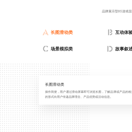
品牌展示型H5游戏
长图滑动类
互动体
场景模拟类
故事叙
长图滑动类
操作简便，用户通过滑动屏幕即可浏览长图，了解品牌或产品的相
的形式向用户传递品牌理念、产品优势或活动信息。