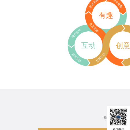
形式有趣
玩法有趣
有趣
交互有趣
用户互动
互动
创
好友互动
品牌互动
基于行业、场景、